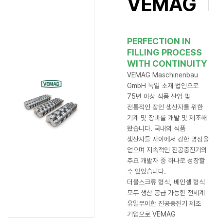
VEMAG
PERFECTION IN
FILLING PROCESS
WITH CONTINUITY
VEMAG Maschinenbau
GmbH 독일 소재 법인으로
75년 이상 식품 산업 및
전통적인 장인 생산자를 위한
기계 및 장비를 개발 및 제조해
왔습니다. 국내외 식품
생산자들 사이에서 강한 명성을
얻으며 지속적인 진공충진기의
주요 개발자 중 하나로 성장할
수 있었습니다.
더블스크류 형식, 베인셀 형식
모두 생산 공급 가능한 전세계
유일무이한 진공충진기 제조
기업으로 VEMAG