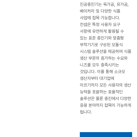
진공충진기는 육가공, 유가공,
베이커리 및 다양한 식품
사업에 접목 가능합니다.
컨셉은 특정 사용자 요구
사항에 유연하게 활용될 수
있는 표준 충진기와 맞춤형
부착기기로 구성된 모듈식
시스템 솔루션을 제공하여 식품
생산 부문의 증가하는 수요와
니즈를 모두 충족시키는
것입니다. 이를 통해 소규모
생산자부터 대기업에
이르기까지 모든 사용자의 생산
능력을 포괄하는 효율적인
솔루션은 물론 충진에서 다양한
응용 분야까지 접목이 가능하게
됩니다.