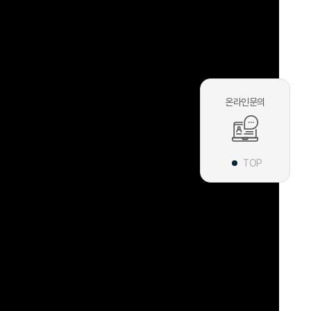
온라인문의
TOP