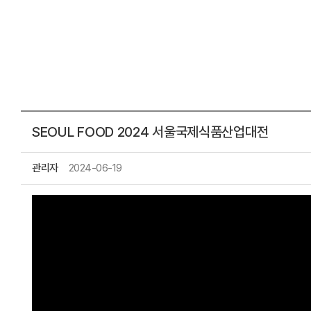
SEOUL FOOD 2024 서울국제식품산업대전
관리자
2024-06-19