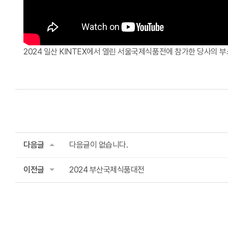
2024 일산 KINTEX에서 열린 서울국제식품전에 참가한 당사의 부
다음글
다음글이 없습니다.
이전글
2024 부산국제식품대전